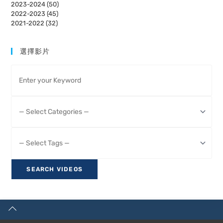
2023-2024 (50)
2022-2023 (45)
2021-2022 (32)
選擇影片