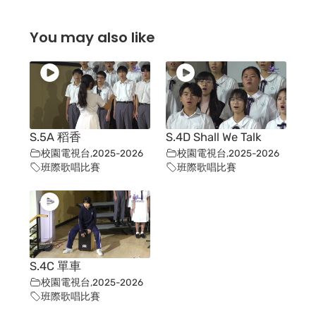
You may also like
S.5A 稻香
S.4D Shall We Talk
校園電視台
,
2025-2026
校園電視台
,
2025-2026
班際歌唱比賽
班際歌唱比賽
S.4C 單車
校園電視台
,
2025-2026
班際歌唱比賽