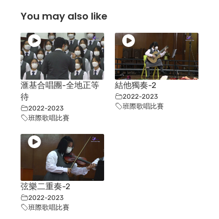
You may also like
滙基合唱團-全地正等
結他獨奏-2
待
2022-2023
班際歌唱比賽
2022-2023
班際歌唱比賽
弦樂二重奏-2
2022-2023
班際歌唱比賽