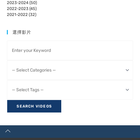
2023-2024 (50)
2022-2023 (45)
2021-2022 (32)
選擇影片