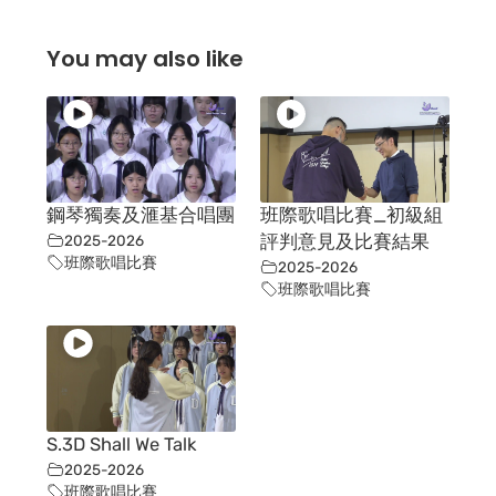
You may also like
鋼琴獨奏及滙基合唱團
班際歌唱比賽_初級組
2025-2026
評判意見及比賽結果
班際歌唱比賽
2025-2026
班際歌唱比賽
S.3D Shall We Talk
2025-2026
班際歌唱比賽