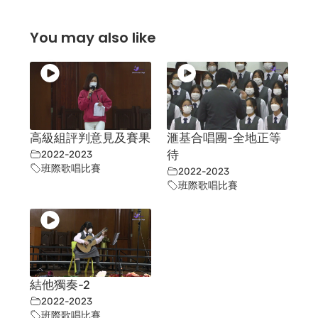
You may also like
高級組評判意見及賽果
滙基合唱團-全地正等
2022-2023
待
班際歌唱比賽
2022-2023
班際歌唱比賽
結他獨奏-2
2022-2023
班際歌唱比賽