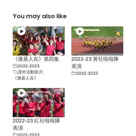
You may also like
《滙基人在》第四集
2022-23 黃社啦啦隊
2022-2023
表演
課外活動影片
,
2022-2023
《滙基人在》
2022-23 紅社啦啦隊
表演
2022-2023