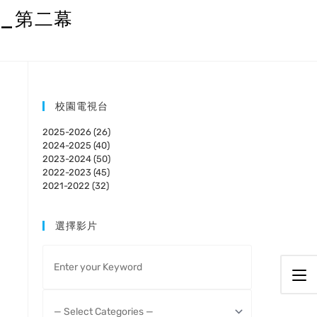
_第二幕
校園電視台
2025-2026 (26)
2024-2025 (40)
2023-2024 (50)
2022-2023 (45)
2021-2022 (32)
選擇影片