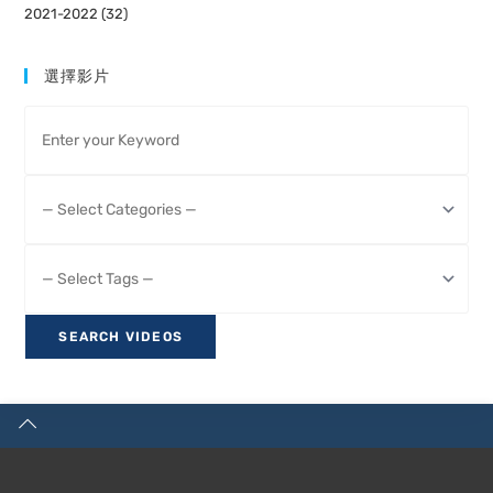
2021-2022 (32)
選擇影片