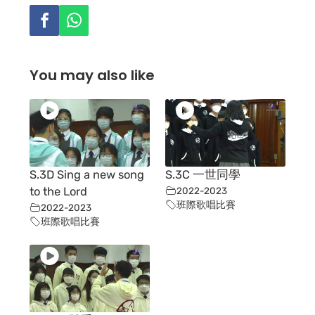
You may also like
S.3D Sing a new song
S.3C 一世同學
to the Lord
2022-2023
班際歌唱比賽
2022-2023
班際歌唱比賽