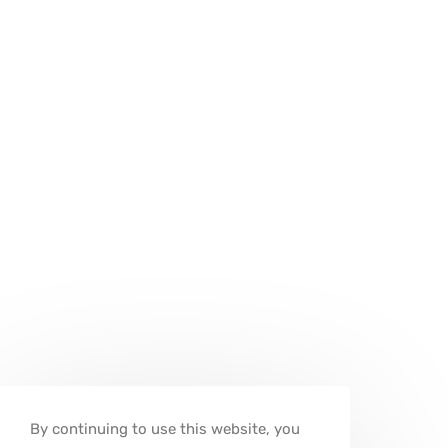
By continuing to use this website, you