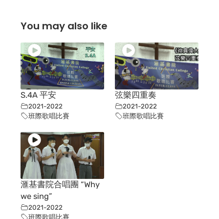
You may also like
S.4A 平安
弦樂四重奏
2021-2022
2021-2022
班際歌唱比賽
班際歌唱比賽
滙基書院合唱團 “Why
we sing”
2021-2022
班際歌唱比賽