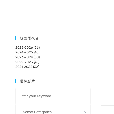
校園電視台
2025-2026 (26)
2024-2025 (40)
2023-2024 (50)
2022-2023 (45)
2021-2022 (32)
選擇影片