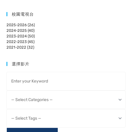
new
new
window
window
校園電視台
2025-2026 (26)
2024-2025 (40)
2023-2024 (50)
2022-2023 (45)
2021-2022 (32)
選擇影片