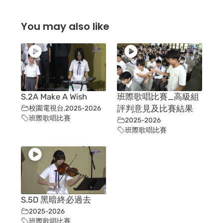
You may also like
S.2A Make A Wish
班際歌唱比賽_高級組
校園電視台
,
2025-2026
評判意見及比賽結果
班際歌唱比賽
2025-2026
班際歌唱比賽
S.5D 黑暗終必過去
2025-2026
班際歌唱比賽