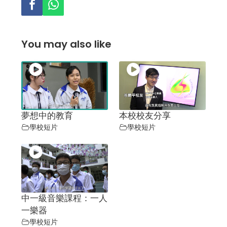
You may also like
夢想中的教育
本校校友分享
學校短片
學校短片
中一級音樂課程：一人
一樂器
學校短片