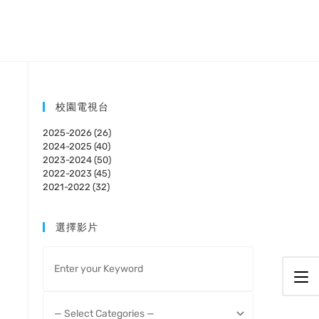
校園電視台
2025-2026 (26)
2024-2025 (40)
2023-2024 (50)
2022-2023 (45)
2021-2022 (32)
選擇影片