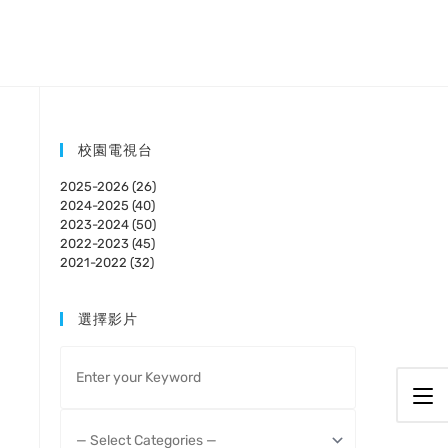
校園電視台
2025-2026 (26)
2024-2025 (40)
2023-2024 (50)
2022-2023 (45)
2021-2022 (32)
選擇影片