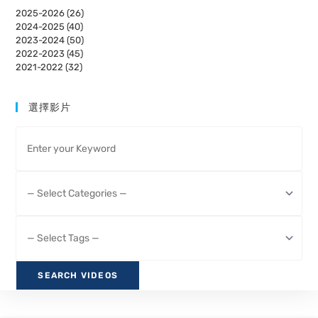
2025-2026 (26)
2024-2025 (40)
2023-2024 (50)
2022-2023 (45)
2021-2022 (32)
選擇影片