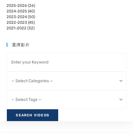
2025-2026 (26)
2024-2025 (40)
2023-2024 (50)
2022-2023 (45)
2021-2022 (32)
選擇影片