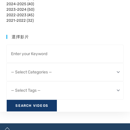
2024-2025 (40)
2023-2024 (50)
2022-2023 (45)
2021-2022 (32)
選擇影片