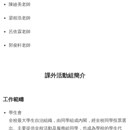
陳廸美老師
梁栢浩老師
呂依霖老師
郭俊軒老師
課外活動組簡介
工作範疇
學生會
全校最大學生自治組織，由同學組成內閣，經全校同學投票選
出。主要提供全校活動及服務給同學，也成為學校的學生代