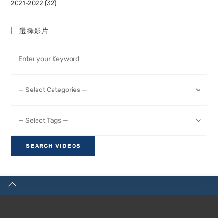
2021-2022 (32)
選擇影片