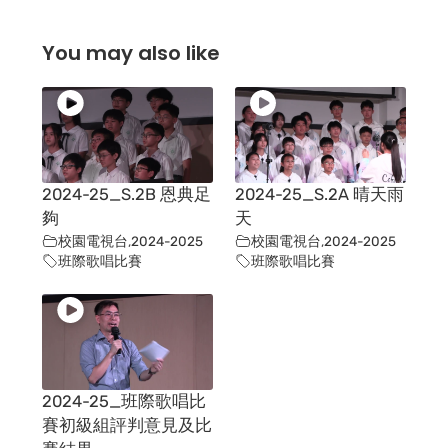
You may also like
2024-25_S.2B 恩典足
2024-25_S.2A 晴天雨
夠
天
校園電視台
,
2024-2025
校園電視台
,
2024-2025
班際歌唱比賽
班際歌唱比賽
2024-25_班際歌唱比
賽初級組評判意見及比