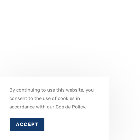
By continuing to use this website, you
consent to the use of cookies in
accordance with our Cookie Policy.
ACCEPT