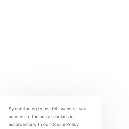
By continuing to use this website, you
consent to the use of cookies in
accordance with our Cookie Policy.