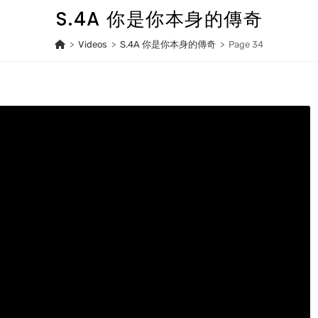
S.4A 你是你本身的傳奇
>
Videos
>
S.4A 你是你本身的傳奇
>
Page 34