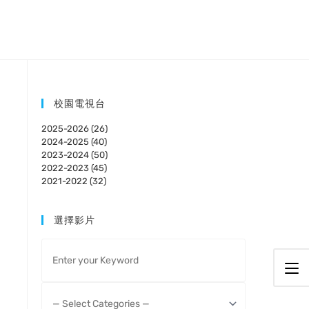
校園電視台
2025-2026 (26)
2024-2025 (40)
2023-2024 (50)
2022-2023 (45)
2021-2022 (32)
選擇影片