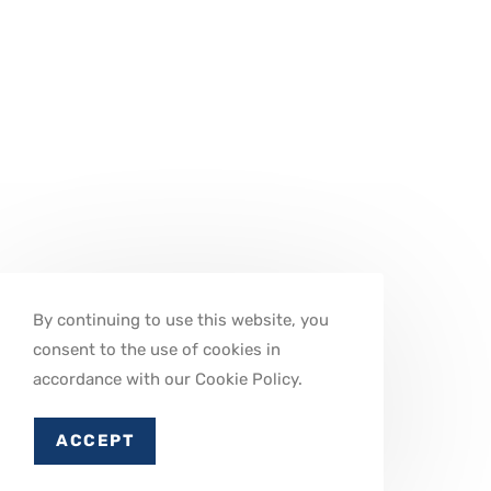
By continuing to use this website, you
consent to the use of cookies in
accordance with our Cookie Policy.
ACCEPT