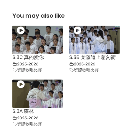
You may also like
S.3C 真的愛你
S.3B 棠蔭道上蔥匆衝
2025-2026
2025-2026
班際歌唱比賽
班際歌唱比賽
S.3A 森林
2025-2026
班際歌唱比賽