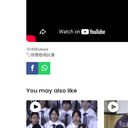
430
views
班際歌唱比賽
You may also like