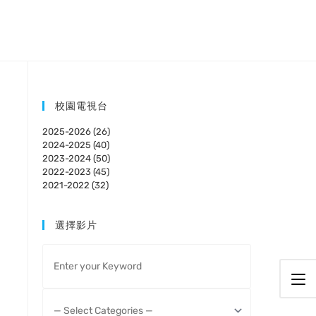
校園電視台
2025-2026 (26)
2024-2025 (40)
2023-2024 (50)
2022-2023 (45)
2021-2022 (32)
選擇影片