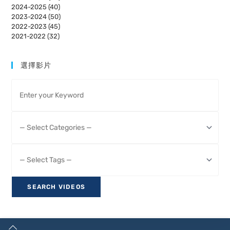
2024-2025 (40)
2023-2024 (50)
2022-2023 (45)
2021-2022 (32)
選擇影片