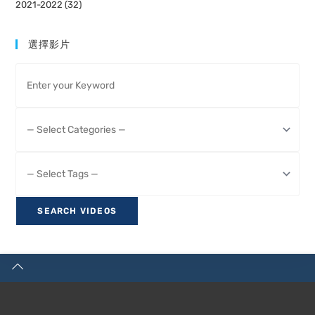
2021-2022 (32)
選擇影片