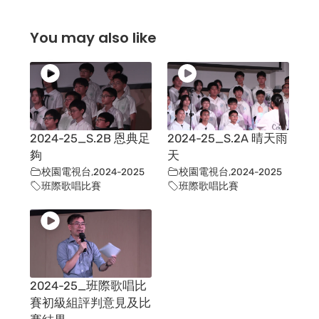
You may also like
2024-25_S.2B 恩典足
2024-25_S.2A 晴天雨
夠
天
校園電視台
,
2024-2025
校園電視台
,
2024-2025
班際歌唱比賽
班際歌唱比賽
2024-25_班際歌唱比
賽初級組評判意見及比