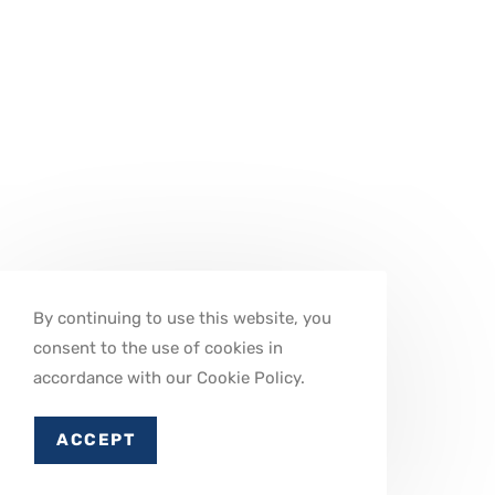
By continuing to use this website, you
consent to the use of cookies in
accordance with our Cookie Policy.
ACCEPT