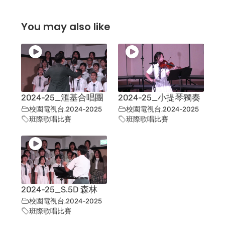
You may also like
2024-25_滙基合唱團
2024-25_小提琴獨奏
校園電視台
,
2024-2025
校園電視台
,
2024-2025
班際歌唱比賽
班際歌唱比賽
2024-25_S.5D 森林
校園電視台
,
2024-2025
班際歌唱比賽