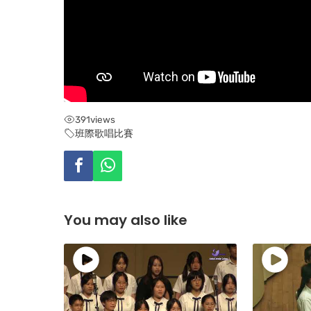
391
views
班際歌唱比賽
You may also like