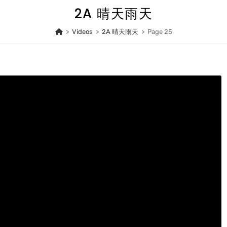
2A 晴天雨天
>
Videos
>
2A 晴天雨天
>
Page 25