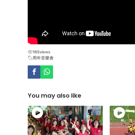
185
views
周年音樂會
You may also like