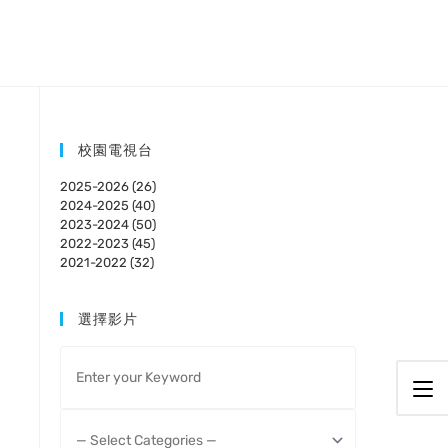
校園電視台
2025-2026 (26)
2024-2025 (40)
2023-2024 (50)
2022-2023 (45)
2021-2022 (32)
選擇影片