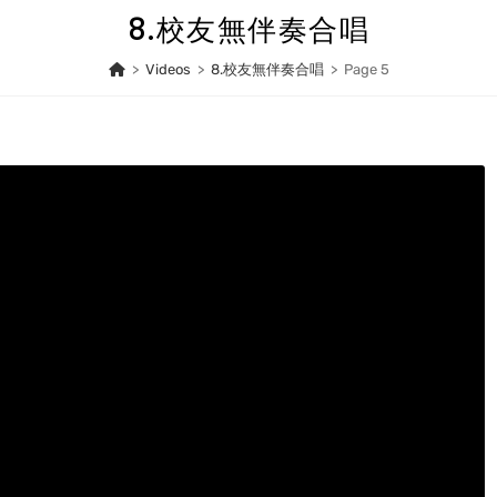
8.校友無伴奏合唱
>
Videos
>
8.校友無伴奏合唱
>
Page 5