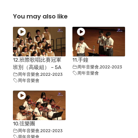
You may also like
12.班際歌唱比賽冠軍
11.手鐘
班別（高級組） – 5A
周年音樂會
,
2022-2023
周年音樂會
周年音樂會
,
2022-2023
周年音樂會
10.弦樂團
周年音樂會
,
2022-2023
周年音樂會