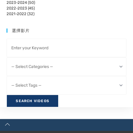
2023-2024 (50)
2022-2023 (45)
2021-2022 (32)
選擇影片