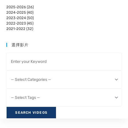
2025-2026 (26)
2024-2025 (40)
2023-2024 (50)
2022-2023 (45)
2021-2022 (32)
選擇影片