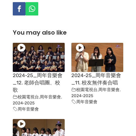
You may also like
2024-25_周年音樂會
2024-25_周年音樂會
_12. 老師合唱團、校
_11. 校友無伴奏合唱
歌
校園電視台
,
周年音樂會
,
2024-2025
校園電視台
,
周年音樂會
,
周年音樂會
2024-2025
周年音樂會