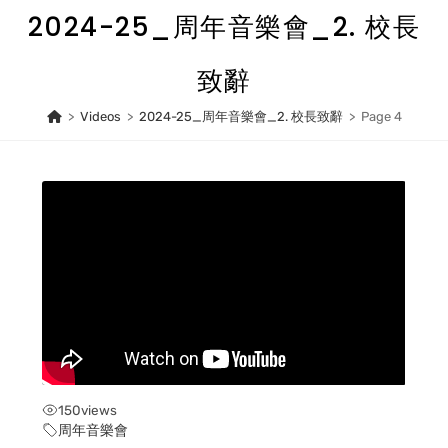
Skip
2024-25_周年音樂會_2. 校長
to
content
致辭
>
Videos
>
2024-25_周年音樂會_2. 校長致辭
>
Page 4
150
views
周年音樂會