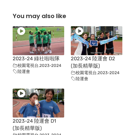
You may also like
2023-24 綠社啦啦隊
2023-24 陸運會 D2
校園電視台
,
2023-2024
(加長精華版)
陸運會
校園電視台
,
2023-2024
陸運會
2023-24 陸運會 D1
(加長精華版)
校園電視台
,
2023-2024