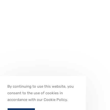
By continuing to use this website, you
consent to the use of cookies in
accordance with our Cookie Policy.