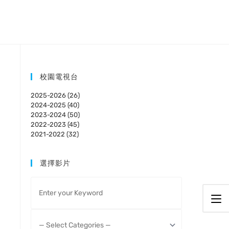
校園電視台
2025-2026 (26)
2024-2025 (40)
2023-2024 (50)
2022-2023 (45)
2021-2022 (32)
選擇影片