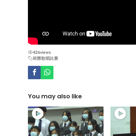
426
views
班際歌唱比賽
You may also like