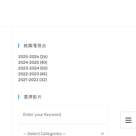
校園電視台
2025-2026 (26)
2024-2025 (40)
2023-2024 (50)
2022-2023 (45)
2021-2022 (32)
選擇影片