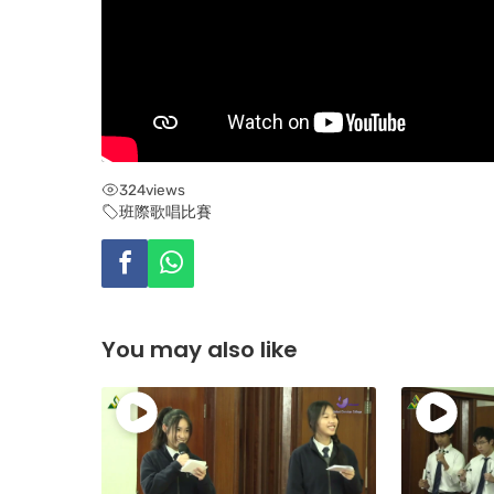
324
views
班際歌唱比賽
You may also like