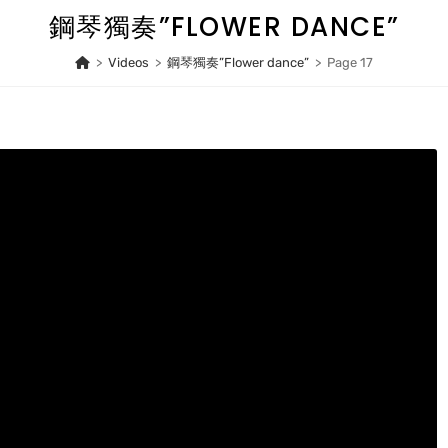
鋼琴獨奏”FLOWER DANCE”
>
Videos
>
鋼琴獨奏”Flower dance”
>
Page 17