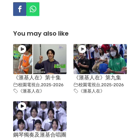
You may also like
《滙基人在》第十集
《滙基人在》第九集
校園電視台
,
2025-2026
校園電視台
,
2025-2026
《滙基人在》
《滙基人在》
鋼琴獨奏及滙基合唱團