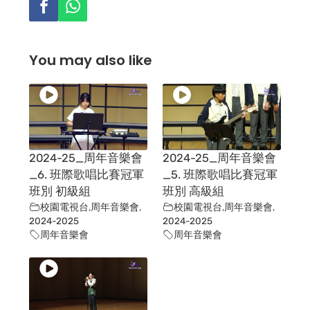
You may also like
2024-25_周年音樂會
2024-25_周年音樂會
_6. 班際歌唱比賽冠軍
_5. 班際歌唱比賽冠軍
班別 初級組
班別 高級組
校園電視台
,
周年音樂會
,
校園電視台
,
周年音樂會
,
2024-2025
2024-2025
周年音樂會
周年音樂會