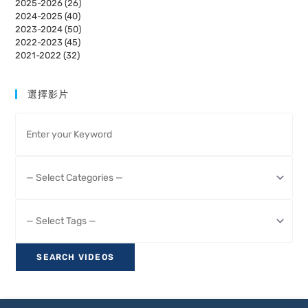
2025-2026 (26)
2024-2025 (40)
2023-2024 (50)
2022-2023 (45)
2021-2022 (32)
選擇影片