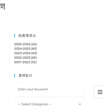
訪問
校園電視台
2025-2026 (26)
2024-2025 (40)
2023-2024 (50)
2022-2023 (45)
2021-2022 (32)
選擇影片