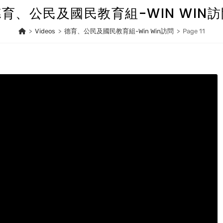
育、公民及國民教育組-WIN WIN
>
Videos
>
德育、公民及國民教育組-Win Win訪問
>
Page 11