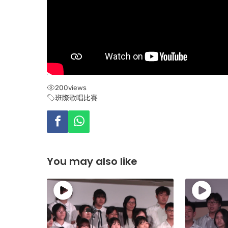
200
views
班際歌唱比賽
You may also like