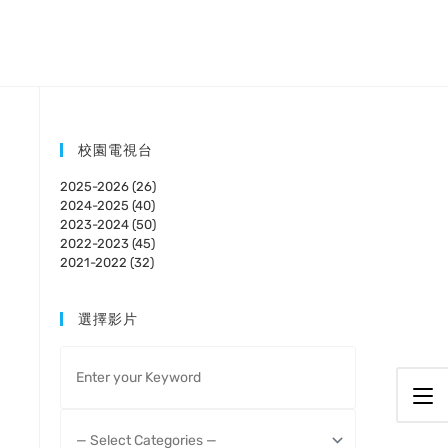
校園電視台
2025-2026 (26)
2024-2025 (40)
2023-2024 (50)
2022-2023 (45)
2021-2022 (32)
選擇影片