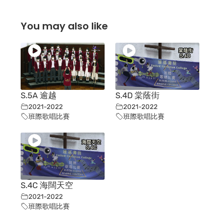
You may also like
S.5A 逾越
S.4D 棠蔭街
2021-2022
2021-2022
班際歌唱比賽
班際歌唱比賽
S.4C 海闊天空
2021-2022
班際歌唱比賽